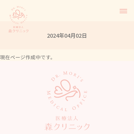
2024年04月02日
現在ページ作成中です。