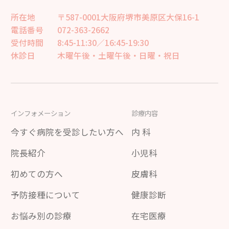
所在地
〒587-0001大阪府堺市美原区大保16-1
電話番号
072-363-2662
受付時間
8:45-11:30／16:45-19:30
休診日
木曜午後・土曜午後・日曜・祝日
インフォメーション
診療内容
今すぐ病院を受診したい方へ
内 科
院長紹介
小児科
初めての方へ
皮膚科
予防接種について
健康診断
お悩み別の診療
在宅医療