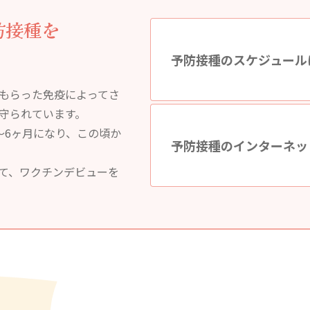
防接種を
予防接種のスケジュール
もらった免疫によってさ
守られています。
～6ヶ月になり、この頃か
予防接種のインターネッ
て、ワクチンデビューを