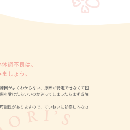
い体調不良は、
みましょう。
原因がよくわからない、原因が特定できなくて困
察を受けたらいいのか迷ってしまったらまず当院
可能性がありますので、ていねいに診察しみなさ