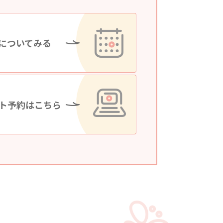
についてみる
ト予約はこちら