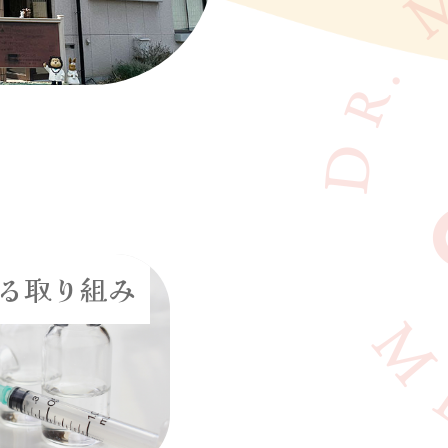
る取り組み