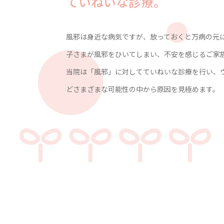
ていねいな診療。
風邪は身近な病気ですが、放っておくと万病の元
子さまが風邪をひいてしまい、不安を感じるご家
当院は「風邪」に対してていねいな診療を行い、
どさまざまな可能性の中から原因を見極めます。