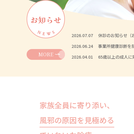
お知らせ
2026.07.07
休診のお知らせ（お
2026.06.24
事業所健康診断を
MORE
2026.04.01
65歳以上の成人
家族全員に寄り添い、
風邪の原因を見極める