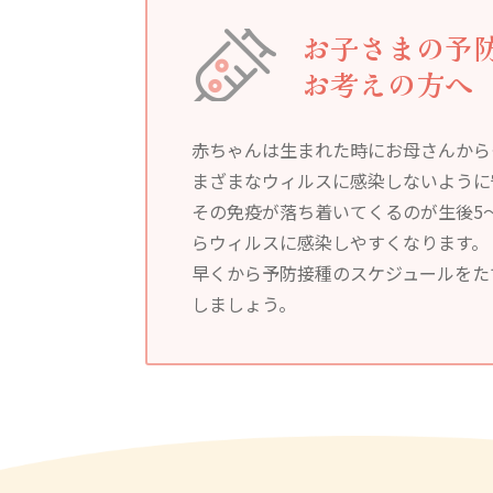
お子さまの予
お考えの方へ
赤ちゃんは生まれた時にお母さんから
まざまなウィルスに感染しないように
その免疫が落ち着いてくるのが生後5
らウィルスに感染しやすくなります。
早くから予防接種のスケジュールをた
しましょう。