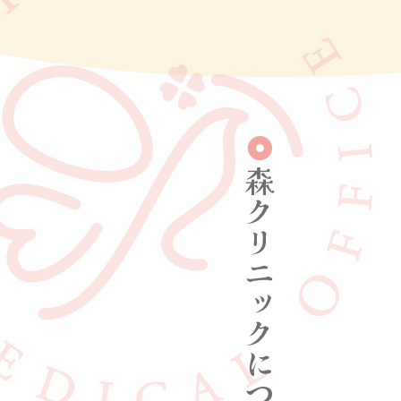
森クリニックについて