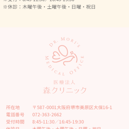
※休診：木曜午後・土曜午後・日曜・祝日
所在地
〒587-0001大阪府堺市美原区大保16-1
電話番号
072-363-2662
受付時間
8:45-11:30／16:45-19:30
休診日
木曜午後・土曜午後・日曜・祝日