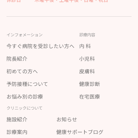
インフォメーション
診療内容
今すぐ病院を受診したい方へ
内 科
院長紹介
小児科
初めての方へ
皮膚科
予防接種について
健康診断
お悩み別の診療
在宅医療
クリニックについて
施設紹介
お知らせ
診療案内
健康サポートブログ